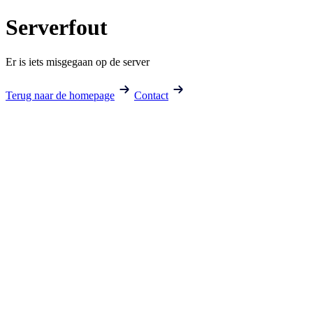
Serverfout
Er is iets misgegaan op de server
Terug naar de homepage
Contact