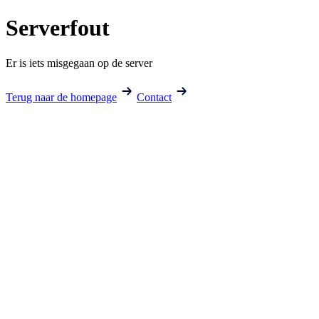
Serverfout
Er is iets misgegaan op de server
Terug naar de homepage
Contact