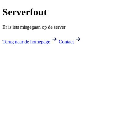
Serverfout
Er is iets misgegaan op de server
Terug naar de homepage
Contact