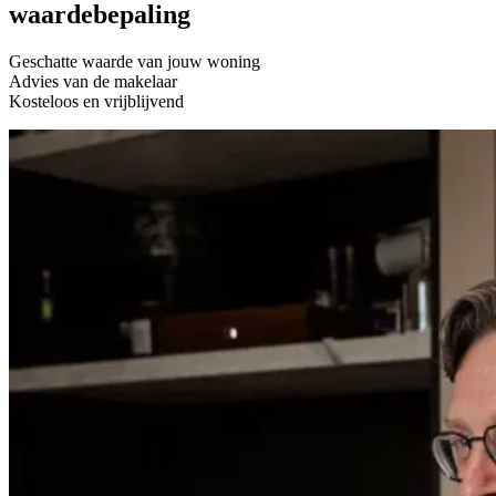
waardebepaling
Geschatte waarde van jouw woning
Advies van de makelaar
Kosteloos en vrijblijvend