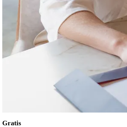
Gratis