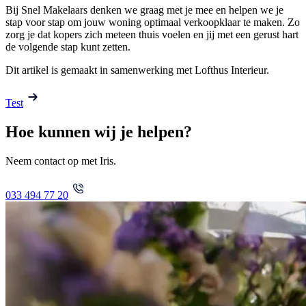
Bij Snel Makelaars denken we graag met je mee en helpen we je
stap voor stap om jouw woning optimaal verkoopklaar te maken. Zo
zorg je dat kopers zich meteen thuis voelen en jij met een gerust hart
de volgende stap kunt zetten.
Dit artikel is gemaakt in samenwerking met Lofthus Interieur.
Test
Hoe kunnen wij je helpen?
Neem contact op met Iris.
033 494 77 20