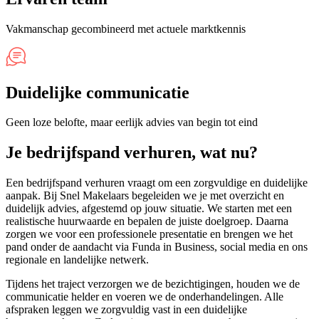
Vakmanschap gecombineerd met actuele marktkennis
Duidelijke communicatie
Geen loze belofte, maar eerlijk advies van begin tot eind
Je bedrijfspand verhuren, wat nu?
Een bedrijfspand verhuren vraagt om een zorgvuldige en duidelijke
aanpak. Bij Snel Makelaars begeleiden we je met overzicht en
duidelijk advies, afgestemd op jouw situatie. We starten met een
realistische huurwaarde en bepalen de juiste doelgroep. Daarna
zorgen we voor een professionele presentatie en brengen we het
pand onder de aandacht via Funda in Business, social media en ons
regionale en landelijke netwerk.
Tijdens het traject verzorgen we de bezichtigingen, houden we de
communicatie helder en voeren we de onderhandelingen. Alle
afspraken leggen we zorgvuldig vast in een duidelijke