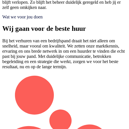
blijft verlopen. Zo blijft het beheer duidelijk geregeld en heb jij er
zelf geen omkijken naar.
Wat we voor jou doen
Wij gaan voor de beste huur
Bij het verhuren van een bedrijfspand draait het niet alleen om
snelheid, maar vooral om kwaliteit. We zetten onze marktkennis,
ervaring en ons brede netwerk in om een huurder te vinden die echt
past bij jouw pand. Met duidelijke communicatie, betrokken
begeleiding en een strategie die werkt, zorgen we voor het beste
resultaat, nu en op de lange termijn.