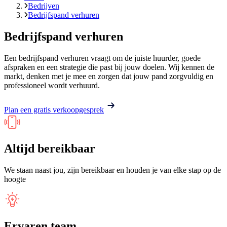
Bedrijven
Bedrijfspand verhuren
Bedrijfspand verhuren
Een bedrijfspand verhuren vraagt om de juiste huurder, goede
afspraken en een strategie die past bij jouw doelen. Wij kennen de
markt, denken met je mee en zorgen dat jouw pand zorgvuldig en
professioneel wordt verhuurd.
Plan een gratis verkoopgesprek
Altijd bereikbaar
We staan naast jou, zijn bereikbaar en houden je van elke stap op de
hoogte
Ervaren team