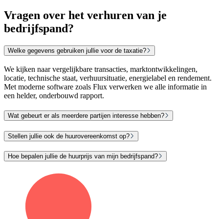
Vragen over het verhuren van je
bedrijfspand?
Welke gegevens gebruiken jullie voor de taxatie?
We kijken naar vergelijkbare transacties, marktontwikkelingen,
locatie, technische staat, verhuursituatie, energielabel en rendement.
Met moderne software zoals Flux verwerken we alle informatie in
een helder, onderbouwd rapport.
Wat gebeurt er als meerdere partijen interesse hebben?
Stellen jullie ook de huurovereenkomst op?
Hoe bepalen jullie de huurprijs van mijn bedrijfspand?