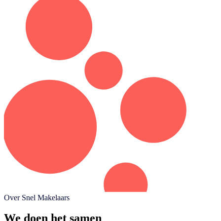
Over Snel Makelaars
We doen het samen