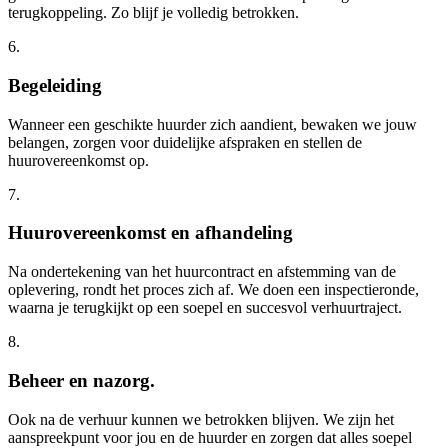
terugkoppeling. Zo blijf je volledig betrokken.
6
.
Begeleiding
Wanneer een geschikte huurder zich aandient, bewaken we jouw
belangen, zorgen voor duidelijke afspraken en stellen de
huurovereenkomst op.
7
.
Huurovereenkomst en afhandeling
Na ondertekening van het huurcontract en afstemming van de
oplevering, rondt het proces zich af. We doen een inspectieronde,
waarna je terugkijkt op een soepel en succesvol verhuurtraject.
8
.
Beheer en nazorg.
Ook na de verhuur kunnen we betrokken blijven. We zijn het
aanspreekpunt voor jou en de huurder en zorgen dat alles soepel