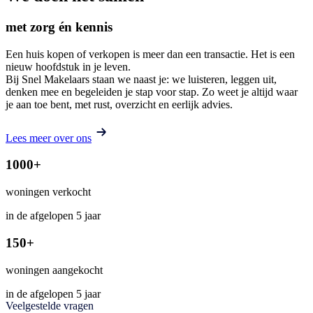
met zorg én kennis
Een huis kopen of verkopen is meer dan een transactie. Het is een
nieuw hoofdstuk in je leven.
Bij Snel Makelaars staan we naast je: we luisteren, leggen uit,
denken mee en begeleiden je stap voor stap. Zo weet je altijd waar
je aan toe bent, met rust, overzicht en eerlijk advies.
Lees meer over ons
1000
+
woningen verkocht
in de afgelopen 5 jaar
150
+
woningen aangekocht
in de afgelopen 5 jaar
Veelgestelde vragen