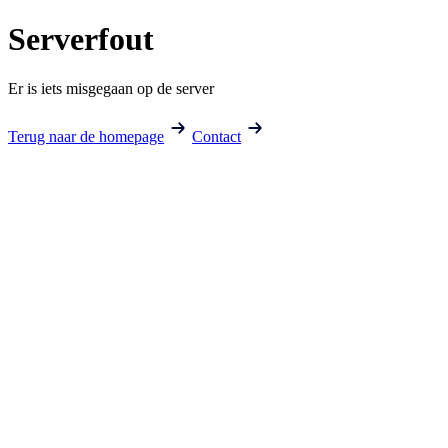
Serverfout
Er is iets misgegaan op de server
Terug naar de homepage
Contact