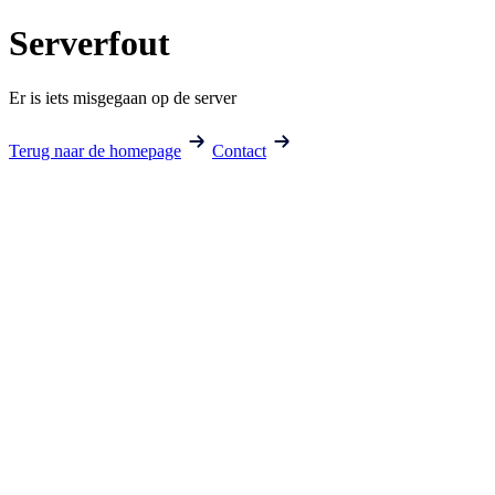
Serverfout
Er is iets misgegaan op de server
Terug naar de homepage
Contact