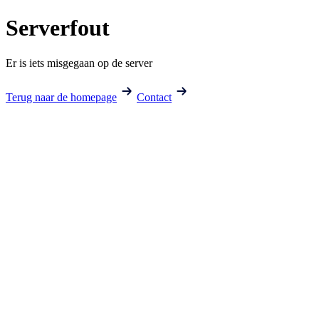
Serverfout
Er is iets misgegaan op de server
Terug naar de homepage
Contact