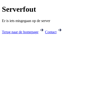
Serverfout
Er is iets misgegaan op de server
Terug naar de homepage
Contact