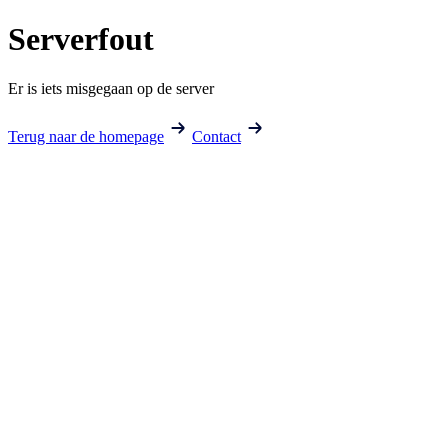
Serverfout
Er is iets misgegaan op de server
Terug naar de homepage
Contact