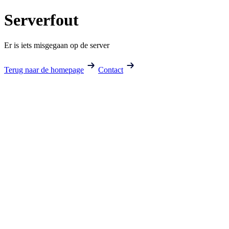
Serverfout
Er is iets misgegaan op de server
Terug naar de homepage
Contact