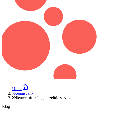
Home
Kennisbank
Nieuwe uitstraling, dezelfde service!
Blog