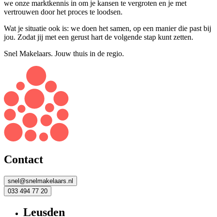
we onze marktkennis in om je kansen te vergroten en je met
vertrouwen door het proces te loodsen.
Wat je situatie ook is: we doen het samen, op een manier die past bij
jou. Zodat jij met een gerust hart de volgende stap kunt zetten.
Snel Makelaars. Jouw thuis in de regio.
Contact
snel@snelmakelaars.nl
033 494 77 20
Leusden