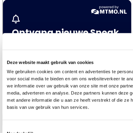
Deze website maakt gebruik van cookies
We gebruiken cookies om content en advertenties te persona
voor social media te bieden en om ons websiteverkeer te an
we informatie over uw gebruik van onze site met onze partne
media, adverteren en analyse. Deze partners kunnen deze 
met andere informatie die u aan ze heeft verstrekt of die z
Contact
basis van uw gebruik van hun services.
snel@snelmakelaars.nl
033 494 77 20
Toestemmingsselectie